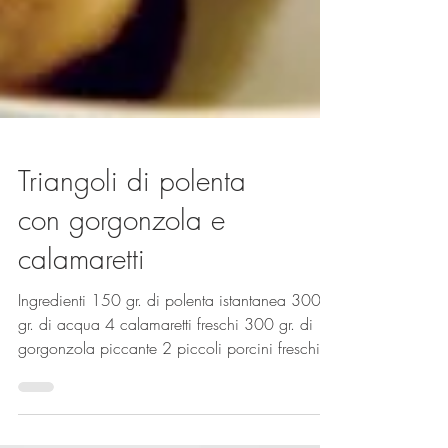
Triangoli di polenta
con gorgonzola e
calamaretti
Ingredienti 150 gr. di polenta istantanea 300
gr. di acqua 4 calamaretti freschi 300 gr. di