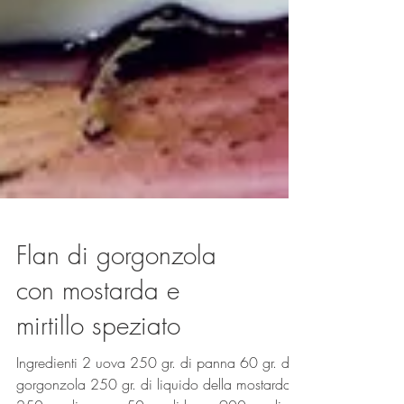
Flan di gorgonzola