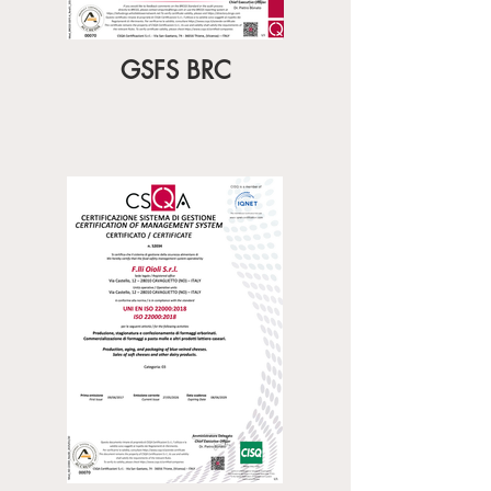
GSFS BRC