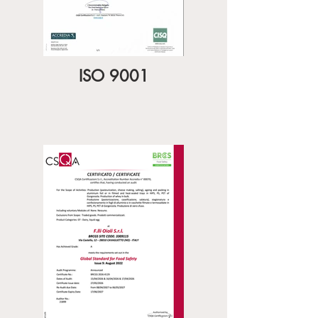
ISO 9001