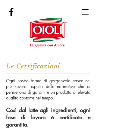
Le Certificazioni
Ogni nostra forma di gorgonzola nasce nel
più severo rispetto delle normative che ci
permettono di garantire un prodotto di elevata
qualità costante nel tempo.
Così dal latte agli ingredienti, ogni
fase di lavoro è certificata e
garantita.