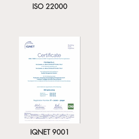
ISO 22000
IQNET 9001