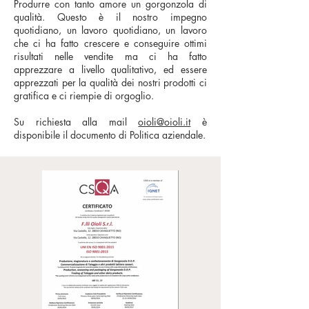
Produrre con tanto amore un gorgonzola di
qualità. Questo è il nostro impegno
quotidiano, un lavoro quotidiano, un lavoro
che ci ha fatto crescere e conseguire ottimi
risultati nelle vendite ma ci ha fatto
apprezzare a livello qualitativo, ed essere
apprezzati per la qualità dei nostri prodotti ci
gratifica e ci riempie di orgoglio.
Su richiesta alla mail
oioli@oioli.it
è
disponibile il documento di Politica aziendale.